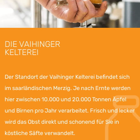
DIE VAIHINGER
KELTEREI
Der Standort der Vaihinger Kelterei befindet sich
im saarländischen Merzig. Je nach Ernte werden
hier zwischen 10.000 und 20.000 Tonnen Äpfel
und Birnen pro Jahr verarbeitet. Frisch und lecker
wird das Obst direkt und schonend für Sie in
köstliche Säfte verwandelt.