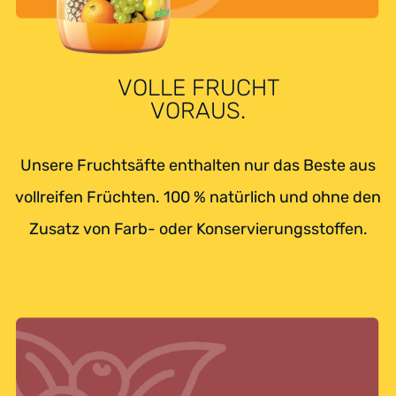
VOLLE FRUCHT
VORAUS.
Unsere Fruchtsäfte enthalten nur das Beste aus
vollreifen Früchten. 100 % natürlich und ohne den
Zusatz von Farb- oder Konservierungsstoffen.