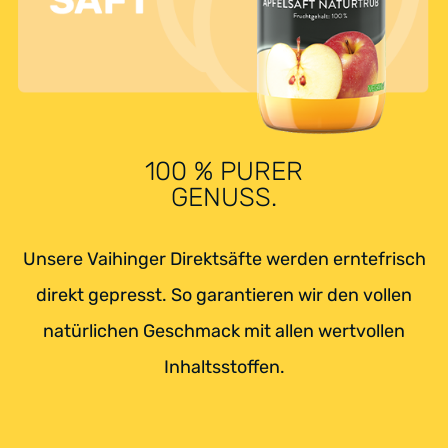
100 % PURER
GENUSS.
Unsere Vaihinger Direktsäfte werden erntefrisch
direkt gepresst. So garantieren wir den vollen
natürlichen Geschmack mit allen wertvollen
Inhaltsstoffen.