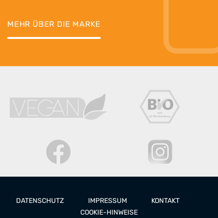
MEHR ÜBER DIE MARKE
DATENSCHUTZ
IMPRESSUM
KONTAKT
COOKIE-HINWEISE