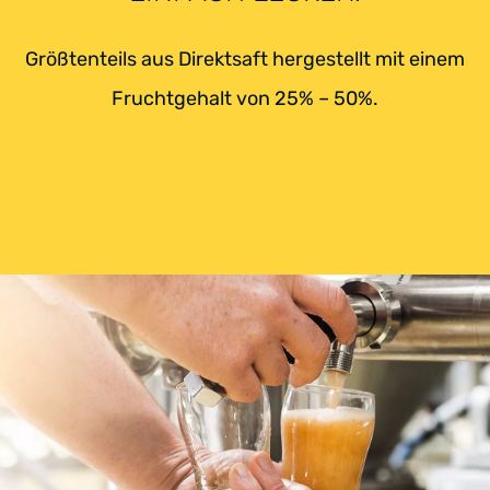
Größtenteils aus Direktsaft hergestellt mit einem
Fruchtgehalt von 25% – 50%.