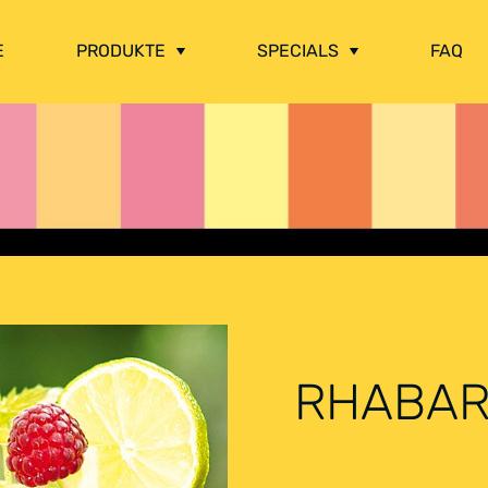
E
PRODUKTE
SPECIALS
FAQ
RHABAR