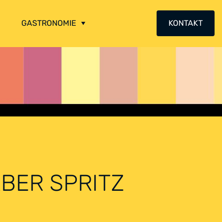
GASTRONOMIE
KONTAKT
BER SPRITZ